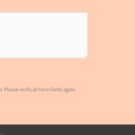
Please verify all form fields again.