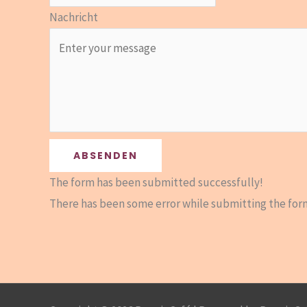
Nachricht
ABSENDEN
The form has been submitted successfully!
There has been some error while submitting the form. 