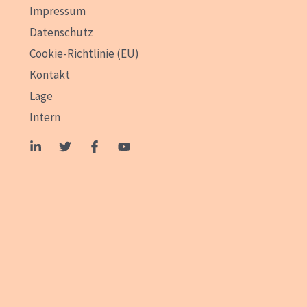
Impressum
Datenschutz
Cookie-Richtlinie (EU)
Kontakt
Lage
Intern