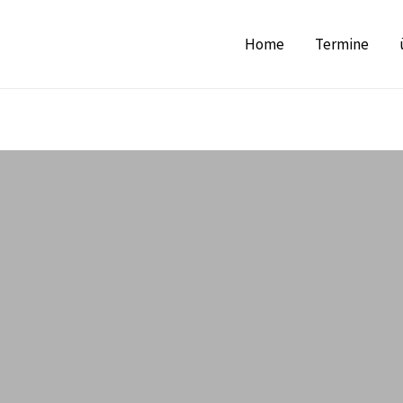
Home
Termine